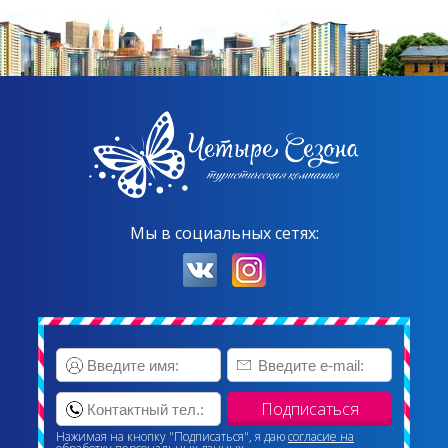
Мы в социальных сетях:
Нажимая на кнопку "Подписаться", я даю
согласие на