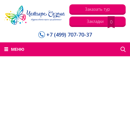
Заказать тур
Закладки
0
+7 (499) 707-70-37
МЕНЮ