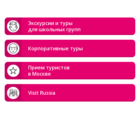
Экскурсии и туры
для школьных групп
Корпоративные туры
Прием туристов
в Москве
Visit Russia