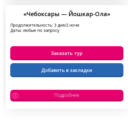
«Чебоксары — Йошкар-Ола»
Продолжительность: 3 дня/2 ночи
Даты: любые по запросу
Заказать тур
Добавить в закладки
Подробнее