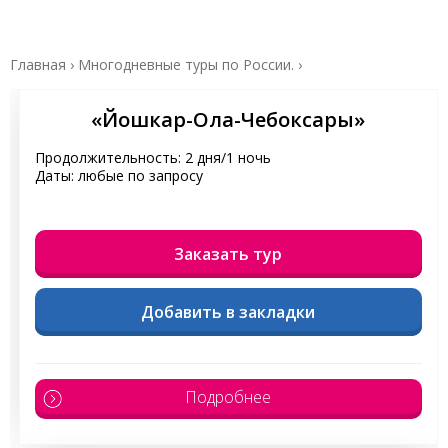
Главная
›
Многодневные туры по России.
›
«Йошкар-Ола-Чебоксары»
Продолжительность: 2 дня/1 ночь
Даты: любые по запросу
Заказать тур
Добавить в закладки
Подробнее