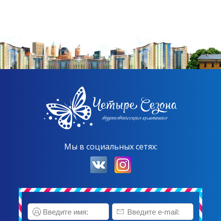
Мы в социальных сетях: