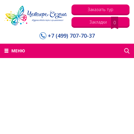
Заказать тур
Закладки
0
+7 (499) 707-70-37
МЕНЮ