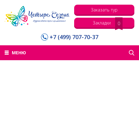
Заказать тур
Закладки
0
+7 (499) 707-70-37
МЕНЮ