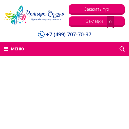
Заказать тур
Закладки
0
+7 (499) 707-70-37
МЕНЮ