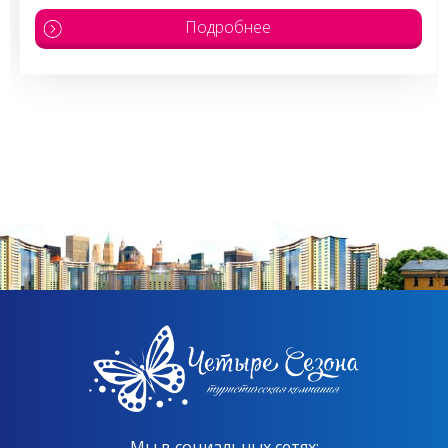
Подробнее
Мы в социальных сетях: