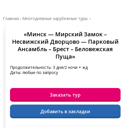
Главная
›
Многодневные зарубежные туры.
›
«Минск — Мирский Замок –
Несвижский Дворцово — Парковый
Ансамбль – Брест – Беловежская
Пуща»
Продолжительность: 3 дня/2 ночи + жд
Даты: любые по запросу
Заказать тур
Добавить в закладки