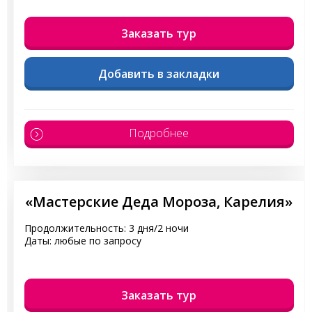
Заказать тур
Добавить в закладки
Подробнее
«Мастерские Деда Мороза, Карелия»
Продолжительность: 3 дня/2 ночи
Даты: любые по запросу
Заказать тур