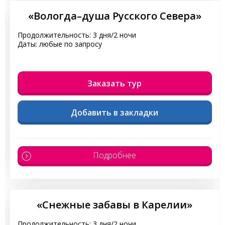
«Вологда–душа Русского Севера»
Продолжительность: 3 дня/2 ночи
Даты: любые по запросу
Заказать тур
Добавить в закладки
Подробнее
«Снежные забавы в Карелии»
Продолжительность: 3 дня/2 ночи