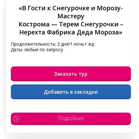
«В Гости к Снегурочке и Морозу-
Мастеру
Кострома — Терем Снегурочки –
Нерехта Фабрика Деда Мороза»
Продолжительность: 2 дня/1 ночь+ жд
Даты: любые по запросу
Заказать тур
Добавить в закладки
Подробнее