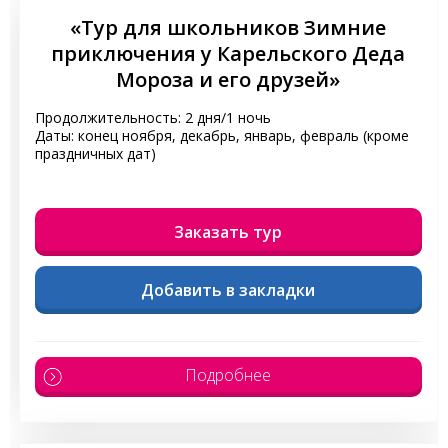
«Тур для школьников Зимние
приключения у Карельского Деда
Мороза и его друзей»
Продолжительность: 2 дня/1 ночь
Даты: конец ноября, декабрь, январь, февраль (кроме
праздничных дат)
Заказать тур
Добавить в закладки
Подробнее