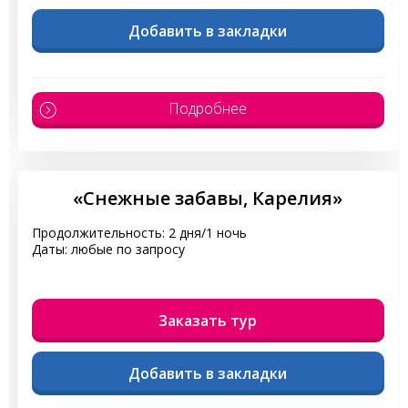
Добавить в закладки
Подробнее
«Снежные забавы, Карелия»
Продолжительность: 2 дня/1 ночь
Даты: любые по запросу
Заказать тур
Добавить в закладки