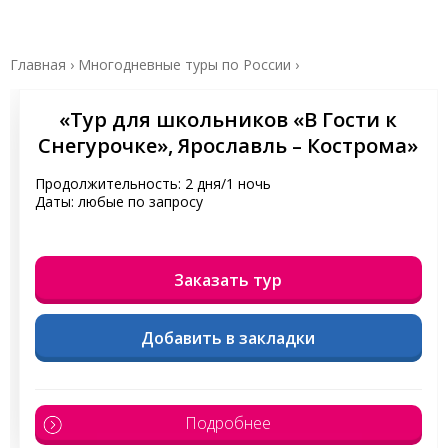
Главная
›
Многодневные туры по России
›
«Тур для школьников «В Гости к
Снегурочке», Ярославль – Кострома»
Продолжительность: 2 дня/1 ночь
Даты: любые по запросу
Заказать тур
Добавить в закладки
Подробнее