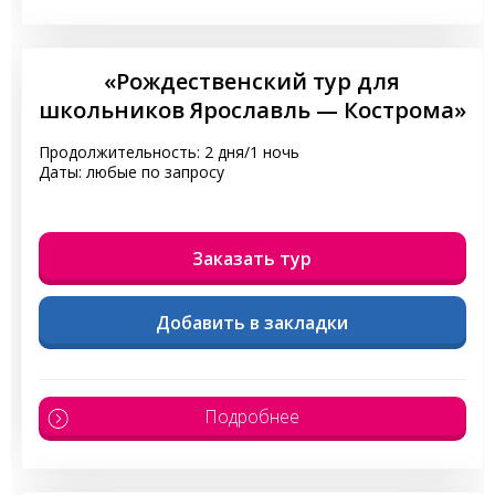
«Рождественский тур для
школьников Ярославль — Кострома»
Продолжительность: 2 дня/1 ночь
Даты: любые по запросу
Заказать тур
Добавить в закладки
Подробнее