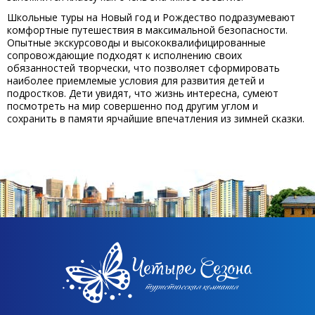
Школьные туры на Новый год и Рождество подразумевают
комфортные путешествия в максимальной безопасности.
Опытные экскурсоводы и высококвалифицированные
сопровождающие подходят к исполнению своих
обязанностей творчески, что позволяет сформировать
наиболее приемлемые условия для развития детей и
подростков. Дети увидят, что жизнь интересна, сумеют
посмотреть на мир совершенно под другим углом и
сохранить в памяти ярчайшие впечатления из зимней сказки.