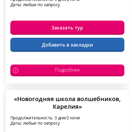
Даты: любые по запросу
Заказать тур
Добавить в закладки
Подробнее
«Новогодняя школа волшебников,
Карелия»
Продолжительность: 3 дня/2 ночи
Даты: любые по запросу