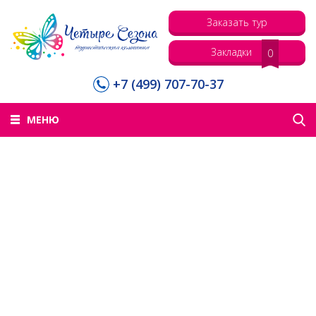
Заказать тур
Закладки
0
+7 (499) 707-70-37
МЕНЮ