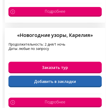
Подробнее
«Новогодние узоры, Карелия»
Продолжительность: 2 дня/1 ночь
Даты: любые по запросу
Заказать тур
Добавить в закладки
Подробнее