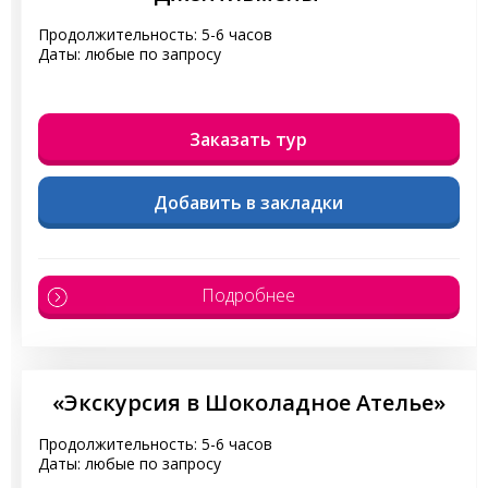
Продолжительность: 5-6 часов
Даты: любые по запросу
Заказать тур
Добавить в закладки
Подробнее
«Экскурсия в Шоколадное Ателье»
Продолжительность: 5-6 часов
Даты: любые по запросу