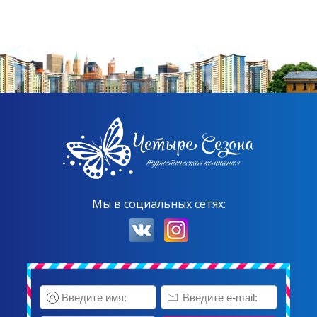
Мы в социальных сетях: