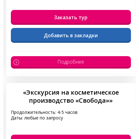
Заказать тур
Добавить в закладки
Подробнее
«Экскурсия на косметическое
производство «Свобода»»
Продолжительность: 4-5 часов
Даты: любые по запросу