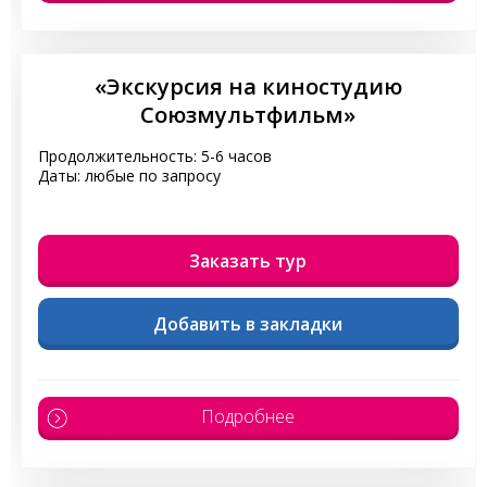
«Экскурсия на киностудию
Союзмультфильм»
Продолжительность: 5-6 часов
Даты: любые по запросу
Заказать тур
Добавить в закладки
Подробнее