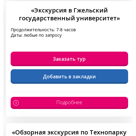
«Экскурсия в Гжельский
государственный университет»
Продолжительность: 7-8 часов
Даты: любые по запросу
Заказать тур
Добавить в закладки
Подробнее
«Обзорная экскурсия по Технопарку