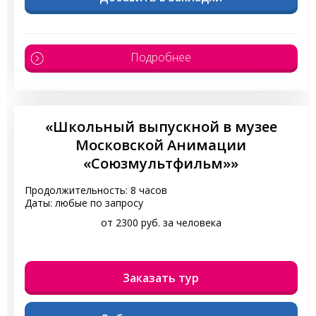
Подробнее
«Школьный выпускной в музее
Московской Анимации
«Союзмультфильм»»
Продолжительность: 8 часов
Даты: любые по запросу
от 2300 руб. за человека
Заказать тур