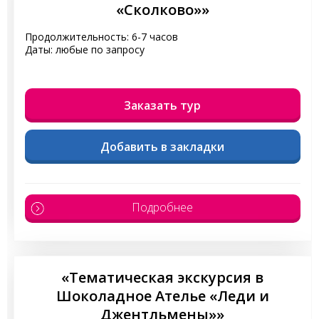
«Сколково»»
Продолжительность: 6-7 часов
Даты: любые по запросу
Заказать тур
Добавить в закладки
Подробнее
«Тематическая экскурсия в
Шоколадное Ателье «Леди и
Джентльмены»»