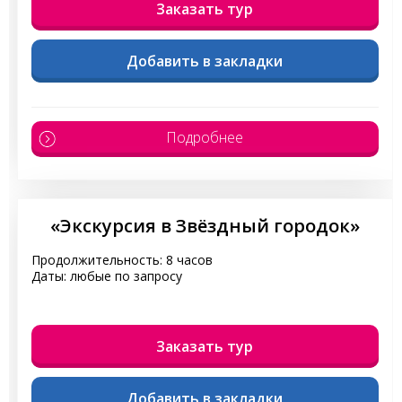
Заказать тур
Добавить в закладки
Подробнее
«Экскурсия в Звёздный городок»
Продолжительность: 8 часов
Даты: любые по запросу
Заказать тур
Добавить в закладки