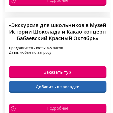
Подробнее
«Экскурсия для школьников в Музей
Истории Шоколада и Какао концерн
Бабаевский Красный Октябрь»
Продолжительность: 4-5 часов
Даты: любые по запросу
Заказать тур
Добавить в закладки
Подробнее