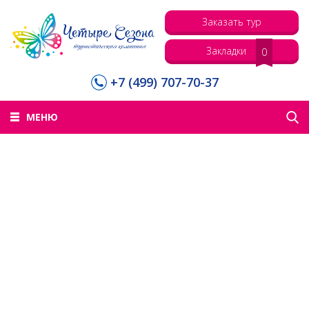
Заказать тур
Закладки
0
+7 (499) 707-70-37
МЕНЮ