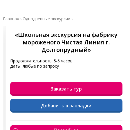
Главная
›
Однодневные экскурсии
›
«Школьная экскурсия на фабрику
мороженого Чистая Линия г.
Долгопрудный»
Продолжительность: 5-6 часов
Даты: любые по запросу
Заказать тур
Добавить в закладки