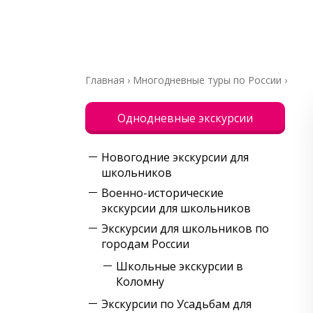
Главная
›
Многодневные туры по России
›
Однодневные экскурсии
Новогодние экскурсии для
школьников
Военно-исторические
экскурсии для школьников
Экскурсии для школьников по
городам России
Школьные экскурсии в
Коломну
Экскурсии по Усадьбам для