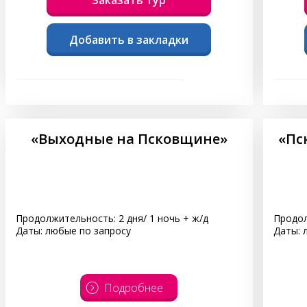
Добавить в закладки
«Выходные на Псковщине»
«Пс
Продолжительность: 2 дня/ 1 ночь + ж/д
Продол
Даты: любые по запросу
Даты: 
Подробнее