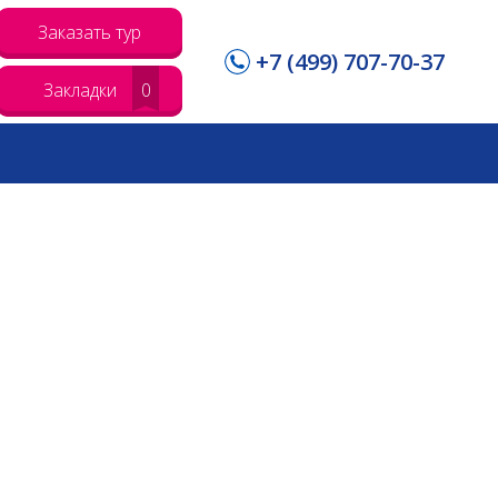
Заказать тур
+7 (499) 707-70-37
Закладки
0