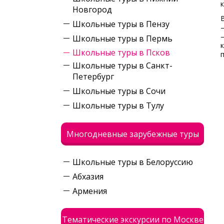
Новгород
Школьные туры в Пензу
Школьные туры в Пермь
Школьные туры в Псков
Школьные туры в Санкт-
Петербург
Школьные туры в Сочи
Школьные туры в Тулу
Многодневные зарубежные туры
Школьные туры в Белоруссию
Абхазия
Армения
Тематические экскурсии по Москве