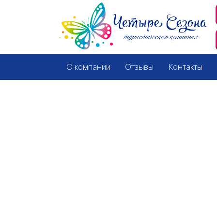
О компании
Отзывы
Контакты