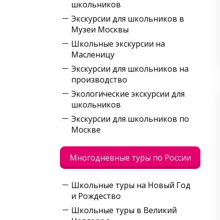
школьников
Экскурсии для школьников в
Музеи Москвы
Школьные экскурсии на
Масленицу
Экскурсии для школьников на
производство
Экологические экскурсии для
школьников
Экскурсии для школьников по
Москве
Многодневные туры по России
Школьные туры на Новый Год
и Рождество
Школьные туры в Великий