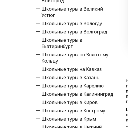
Новгород
Школьные туры в Великий
Устюг
Школьные туры в Вологду
Школьные туры в Волгоград
Школьные туры в
Екатеринбург
Школьные туры по Золотому
Кольцу
Школьные туры на Кавказ
Школьные туры в Казань
Школьные туры в Карелию
Школьные туры в Калининград
Школьные туры в Киров
Школьные туры в Кострому
Школьные туры в Крым
Школьные туры в Нижний